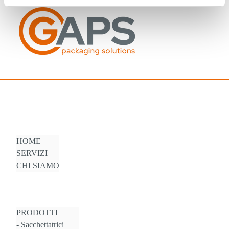
HOME
SERVIZI
CHI SIAMO
PRODOTTI
Sacchettatrici