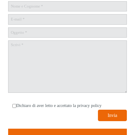
Dichiaro di aver letto e accettato la
privacy policy