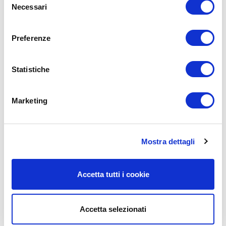
Necessari
del
consenso
Preferenze
Statistiche
Marketing
Mostra dettagli
Accetta tutti i cookie
Accetta selezionati