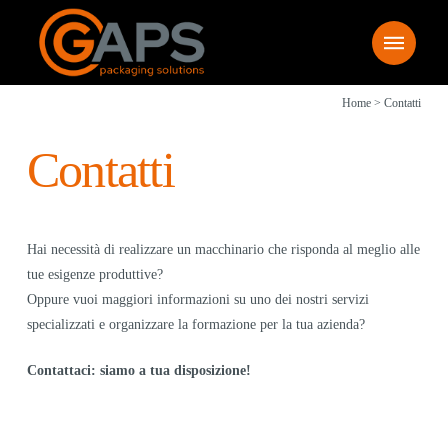
Home
>
Contatti
Contatti
Hai necessità di realizzare un macchinario che risponda al meglio alle
tue esigenze produttive?
Oppure vuoi maggiori informazioni su uno dei nostri servizi
specializzati e organizzare la formazione per la tua azienda?
Contattaci: siamo a tua disposizione!